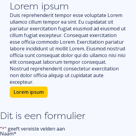
Lorem ipsum
Duis reprehenderit tempor esse voluptate Lorem
ullamco cillum tempor ea sint. Eu cupidatat sit
pariatur exercitation fugiat eiusmod ad eiusmod ut
cillum fugiat excepteur. Consequat exercitation
esse officia commodo Lorem. Exercitation pariatur
labore incididunt ut mollit Lorem. Eiusmod nostrud
officia sunt consequat dolor qui do ullamco nisi nisi
elit consequat laborum tempor consequat.
Nostrud reprehenderit consectetur exercitation
non dolor officia aliquip ut cupidatat aute
excepteur.
Lorem ipsum
Dit is een formulier
"
*
" geeft vereiste velden aan
Naam
*