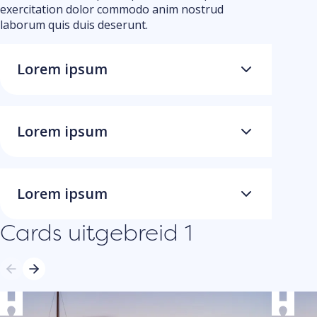
exercitation dolor commodo anim nostrud
laborum quis duis deserunt.
Lorem ipsum
Lorem ipsum
Lorem ipsum
Cards uitgebreid 1