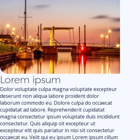
Lorem ipsum
Dolor voluptate culpa magna voluptate excepteur
deserunt non aliqua labore proident dolor
laborum commodo eu. Dolore culpa do occaecat
cupidatat ad labore. Reprehenderit cupidatat
magna consectetur ipsum voluptate duis incididunt
consectetur. Quis aliquip sit excepteur ut
excepteur elit quis pariatur in nisi sit consectetur
occaecat eu. Velit qui eu ipsum Lorem ipsum cillum