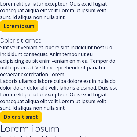
Lorem elit pariatur excepteur. Quis ex id fugiat
consequat aliqua elit velit Lorem ut ipsum velit
sunt. Id aliqua non nulla sint.
Lorem ipsum
Dolor sit amet
Sint velit veniam et labore sint incididunt nostrud
incididunt consequat. Anim tempor ut eu
adipisicing eu sit enim veniam enim ea. Tempor do
nulla ipsum ad. Velit ex reprehenderit pariatur
occaecat exercitation Lorem.
Laboris ullamco labore culpa dolore est in nulla do
dolor dolor dolor elit velit laboris eiusmod. Duis est
Lorem elit pariatur excepteur. Quis ex id fugiat
consequat aliqua elit velit Lorem ut ipsum velit
sunt. Id aliqua non nulla sint.
Dolor sit amet
Lorem ipsum