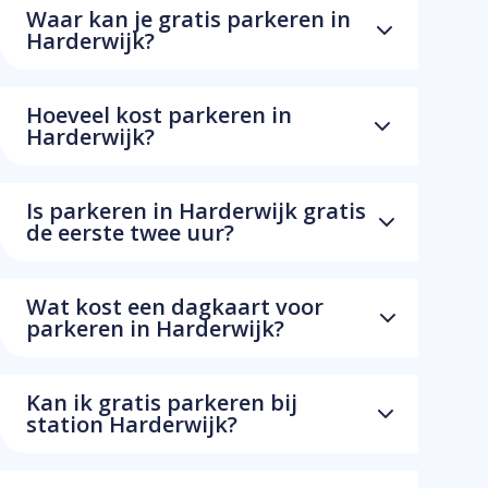
Waar kan je gratis parkeren in
Harderwijk?
Hoeveel kost parkeren in
Harderwijk?
Is parkeren in Harderwijk gratis
de eerste twee uur?
Wat kost een dagkaart voor
parkeren in Harderwijk?
Kan ik gratis parkeren bij
station Harderwijk?