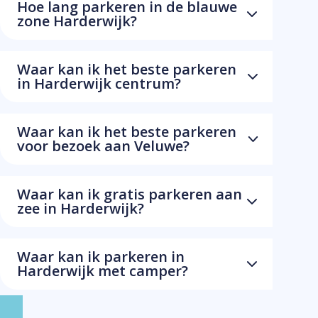
Hoe lang parkeren in de blauwe
zone Harderwijk?
Waar kan ik het beste parkeren
in Harderwijk centrum?
Waar kan ik het beste parkeren
voor bezoek aan Veluwe?
Waar kan ik gratis parkeren aan
zee in Harderwijk?
Waar kan ik parkeren in
Harderwijk met camper?