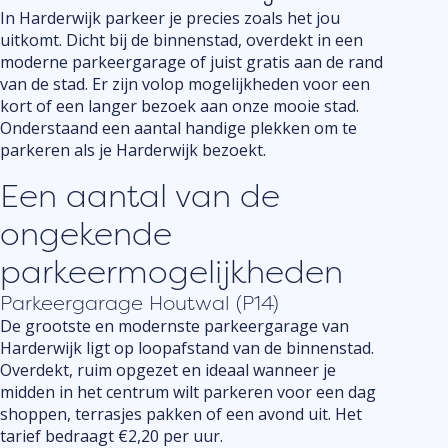
In Harderwijk parkeer je precies zoals het jou
uitkomt. Dicht bij de binnenstad, overdekt in een
moderne parkeergarage of juist gratis aan de rand
van de stad. Er zijn volop mogelijkheden voor een
kort of een langer bezoek aan onze mooie stad.
Onderstaand een aantal handige plekken om te
parkeren als je Harderwijk bezoekt.
Een aantal van de
ongekende
parkeermogelijkheden
Parkeergarage Houtwal (P14)
De grootste en modernste parkeergarage van
Harderwijk ligt op loopafstand van de binnenstad.
Overdekt, ruim opgezet en ideaal wanneer je
midden in het centrum wilt parkeren voor een dag
shoppen, terrasjes pakken of een avond uit. Het
tarief bedraagt €2,20 per uur.