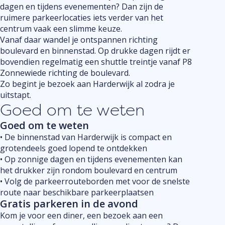
dagen en tijdens evenementen? Dan zijn de
ruimere parkeerlocaties iets verder van het
centrum vaak een slimme keuze.
Vanaf daar wandel je ontspannen richting
boulevard en binnenstad. Op drukke dagen rijdt er
bovendien regelmatig een shuttle treintje vanaf P8
Zonnewiede richting de boulevard.
Zo begint je bezoek aan Harderwijk al zodra je
uitstapt.
Goed om te weten
Goed om te weten
•⁠ ⁠De binnenstad van Harderwijk is compact en
grotendeels goed lopend te ontdekken
•⁠ ⁠Op zonnige dagen en tijdens evenementen kan
het drukker zijn rondom boulevard en centrum
•⁠ ⁠Volg de parkeerrouteborden met voor de snelste
route naar beschikbare parkeerplaatsen
Gratis parkeren in de avond
Kom je voor een diner, een bezoek aan een