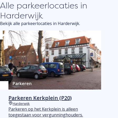
Alle parkeerlocaties in
Harderwijk
Bekijk alle parkeerlocaties in Harderwijk.
Parkeren
Parkeren Kerkplein (P20)
Harderwijk
Plaats
Parkeren op het Kerkplein is alleen
toegestaan voor vergunninghouders.