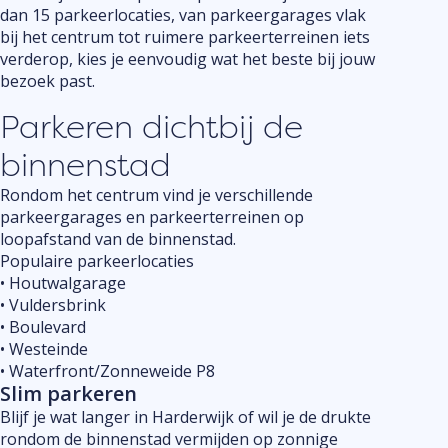
dan 15 parkeerlocaties, van parkeergarages vlak
bij het centrum tot ruimere parkeerterreinen iets
verderop, kies je eenvoudig wat het beste bij jouw
bezoek past.
Parkeren dichtbij de
binnenstad
Rondom het centrum vind je verschillende
parkeergarages en parkeerterreinen op
loopafstand van de binnenstad.
Populaire parkeerlocaties
•⁠ ⁠Houtwalgarage
•⁠ ⁠Vuldersbrink
•⁠ ⁠Boulevard
•⁠ ⁠Westeinde
•⁠ ⁠Waterfront/Zonneweide P8
Slim parkeren
Blijf je wat langer in Harderwijk of wil je de drukte
rondom de binnenstad vermijden op zonnige