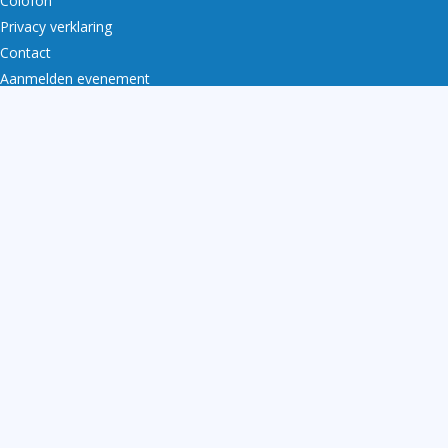
Colofon
Privacy verklaring
Contact
Aanmelden evenement