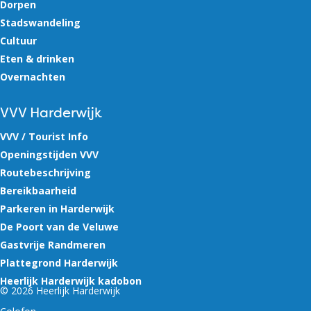
Dorpen
Stadswandeling
Cultuur
Eten & drinken
Overnachten
VVV Harderwijk
VVV / Tourist Info
Openingstijden VVV
Routebeschrijving
Bereikbaarheid
Parkeren in Harderwijk
De Poort van de Veluwe
Gastvrije Randmeren
Plattegrond Harderwijk
Heerlijk Harderwijk kadobon
© 2026 Heerlijk Harderwijk