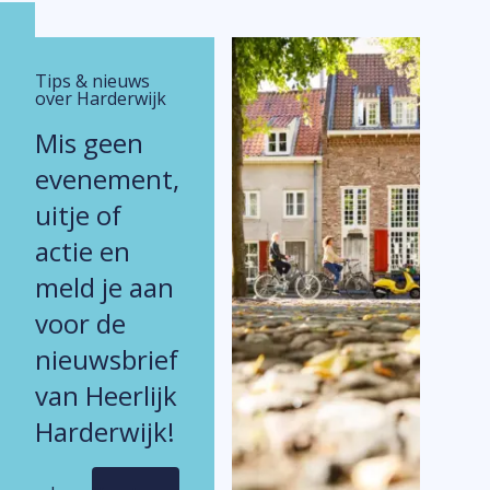
Tips & nieuws
over Harderwijk
Mis geen
evenement,
uitje of
actie en
meld je aan
voor de
nieuwsbrief
van Heerlijk
Harderwijk!