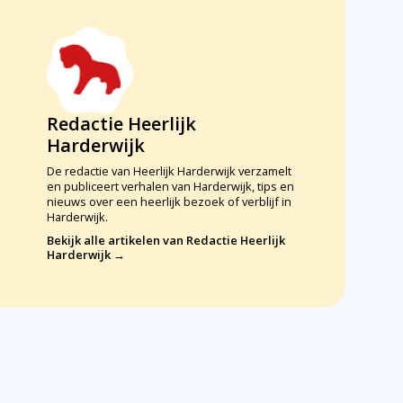
Redactie Heerlijk
Harderwijk
De redactie van Heerlijk Harderwijk verzamelt
en publiceert verhalen van Harderwijk, tips en
nieuws over een heerlijk bezoek of verblijf in
Harderwijk.
Bekijk alle artikelen van Redactie Heerlijk
Harderwijk →