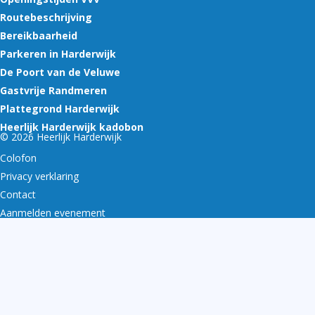
Routebeschrijving
Bereikbaarheid
Parkeren in Harderwijk
De Poort van de Veluwe
Gastvrije Randmeren
Plattegrond Harderwijk
Heerlijk Harderwijk kadobon
© 2026 Heerlijk Harderwijk
Colofon
Privacy verklaring
Contact
Aanmelden evenement