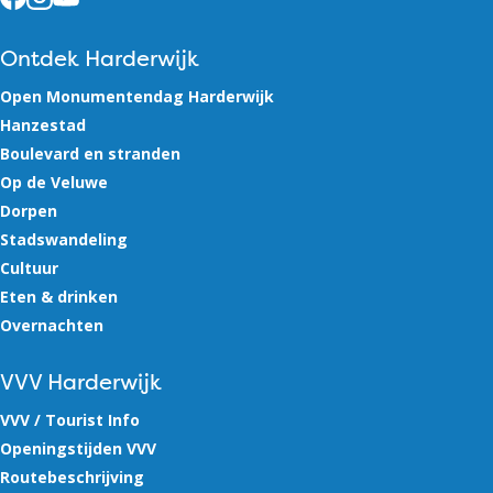
Ontdek Harderwijk
Open Monumentendag Harderwijk
Hanzestad
Boulevard en stranden
Op de Veluwe
Dorpen
Stadswandeling
Cultuur
Eten & drinken
Overnachten
VVV Harderwijk
VVV / Tourist Info
Openingstijden VVV
Routebeschrijving