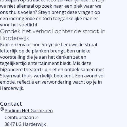
we niet allemaal op zoek naar een plek waar we
ons thuis voelen? Steyn brengt deze vragen op
een indringende en toch toegankelijke manier
voor het voetlicht.
Ontdek het verhaal achter de straat in
Harderwijk
Kom en ervaar hoe Steyn de Leeuwe de straat
letterlijk op de planken brengt. Een unieke
voorstelling die je aan het denken zet en
tegelijkertijd entertainment biedt. Mis deze
bijzondere theatertrip niet en ontdek samen met
Steyn wat thuis werkelijk betekent. Een avond vol
emotie, reflectie en verwondering wacht op je in
Harderwijk.
Contact
Podium Het Garnizoen
Adres
Ceintuurbaan 2
3847 LG Harderwijk