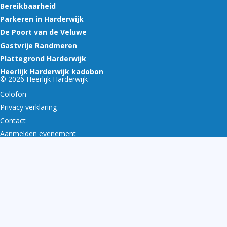
Bereikbaarheid
Parkeren in Harderwijk
De Poort van de Veluwe
Gastvrije Randmeren
Plattegrond Harderwijk
Heerlijk Harderwijk kadobon
© 2026 Heerlijk Harderwijk
Colofon
Privacy verklaring
Contact
Aanmelden evenement