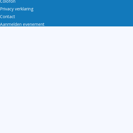
Colofon
Privacy verklaring
Contact
Aanmelden evenement