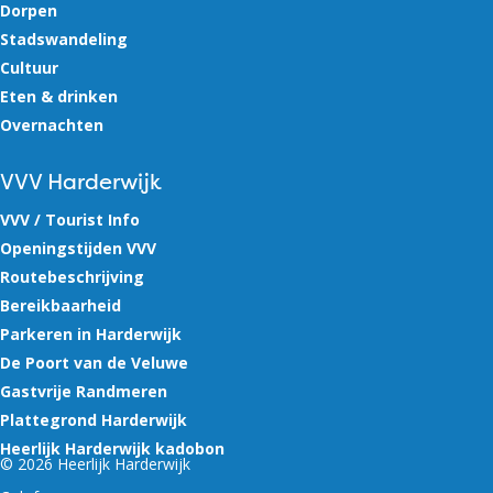
Dorpen
Stadswandeling
Cultuur
Eten & drinken
Overnachten
VVV Harderwijk
VVV / Tourist Info
Openingstijden VVV
Routebeschrijving
Bereikbaarheid
Parkeren in Harderwijk
De Poort van de Veluwe
Gastvrije Randmeren
Plattegrond Harderwijk
Heerlijk Harderwijk kadobon
© 2026 Heerlijk Harderwijk