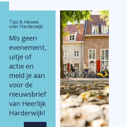
Tips & nieuws
over Harderwijk
Mis geen
evenement,
uitje of
actie en
meld je aan
voor de
nieuwsbrief
van Heerlijk
Harderwijk!