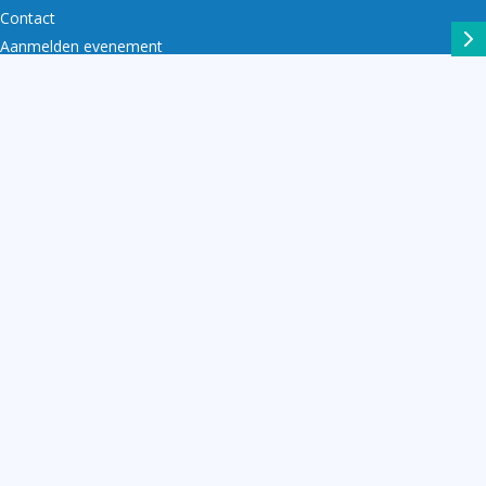
Contact
Aanmelden evenement