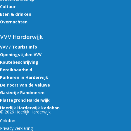
Cultuur
Eten & drinken
Overnachten
VVV Harderwijk
VVV / Tourist Info
Openingstijden VVV
Routebeschrijving
Bereikbaarheid
Parkeren in Harderwijk
De Poort van de Veluwe
Gastvrije Randmeren
Plattegrond Harderwijk
Heerlijk Harderwijk kadobon
© 2026 Heerlijk Harderwijk
Colofon
Privacy verklaring