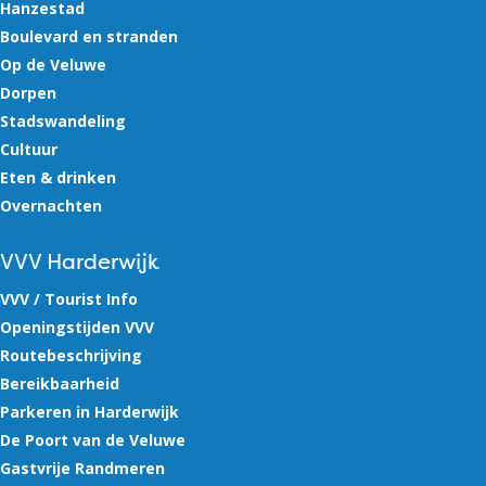
Hanzestad
Boulevard en stranden
Op de Veluwe
Dorpen
Stadswandeling
Cultuur
Eten & drinken
Overnachten
VVV Harderwijk
VVV / Tourist Info
Openingstijden VVV
Routebeschrijving
Bereikbaarheid
Parkeren in Harderwijk
De Poort van de Veluwe
Gastvrije Randmeren