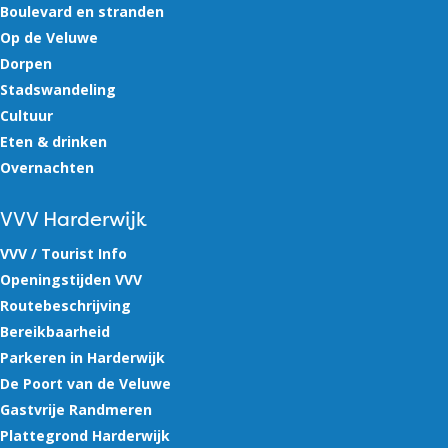
Boulevard en stranden
Op de Veluwe
Dorpen
Stadswandeling
Cultuur
Eten & drinken
Overnachten
VVV Harderwijk
VVV / Tourist Info
Openingstijden VVV
Routebeschrijving
Bereikbaarheid
Parkeren in Harderwijk
De Poort van de Veluwe
Gastvrije Randmeren
Plattegrond Harderwijk