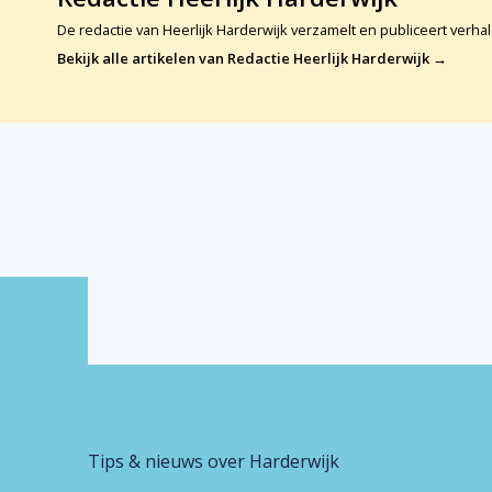
De redactie van Heerlijk Harderwijk verzamelt en publiceert verhal
Bekijk alle artikelen van Redactie Heerlijk Harderwijk →
Tips & nieuws over Harderwijk