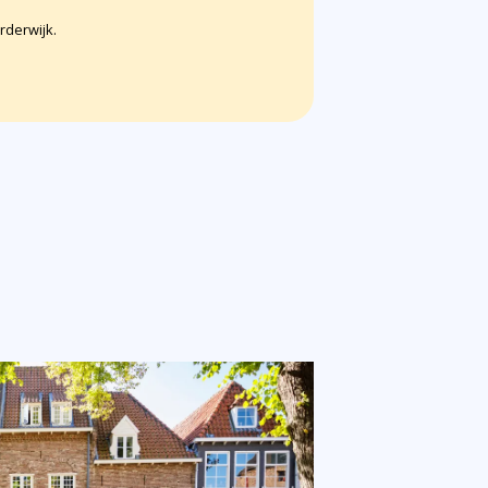
rderwijk.