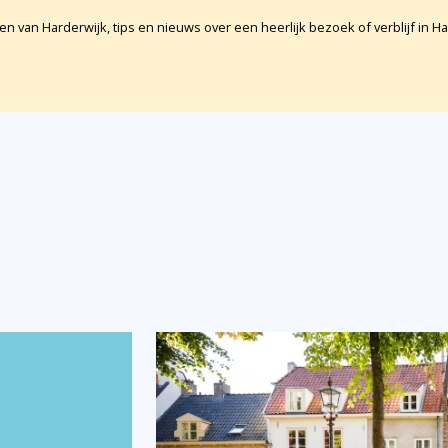
en van Harderwijk, tips en nieuws over een heerlijk bezoek of verblijf in Ha